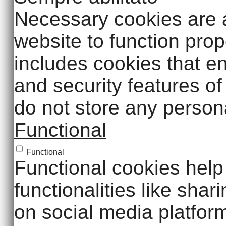
Necessary cookies are a
website to function prop
includes cookies that en
and security features o
do not store any persona
Functional
Functional
Functional cookies help 
functionalities like shar
on social media platfor