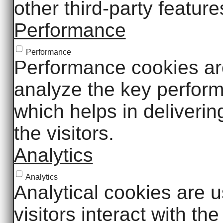
other third-party feature
Performance
Performance
Performance cookies ar
analyze the key perform
which helps in deliverin
the visitors.
Analytics
Analytics
Analytical cookies are 
visitors interact with t