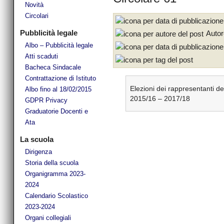
Novità
Circolari
Pubblicità legale
Autor
Albo – Pubblicità legale
Atti scaduti
Bacheca Sindacale
Contrattazione di Istituto
Elezioni dei rappresentanti dei 
Albo fino al 18/02/2015
2015/16 – 2017/18
GDPR Privacy
Graduatorie Docenti e
Ata
La scuola
Dirigenza
Storia della scuola
Organigramma 2023-
2024
Calendario Scolastico
2023-2024
Organi collegiali