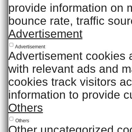
provide information on m
bounce rate, traffic sour
Advertisement
Advertisement
Advertisement cookies a
with relevant ads and 
cookies track visitors a
information to provide 
Others
Others
Other uncategorized coo